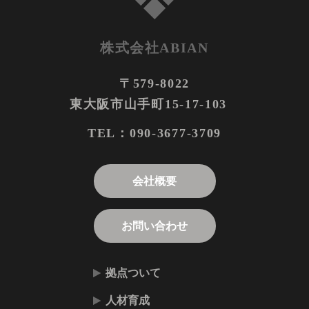
株式会社ABIAN
〒579-8022
東大阪市山手町15-17-103
090-3677-3709
TEL：
会社概要
お問い合わせ
拠点ついて
人材育成