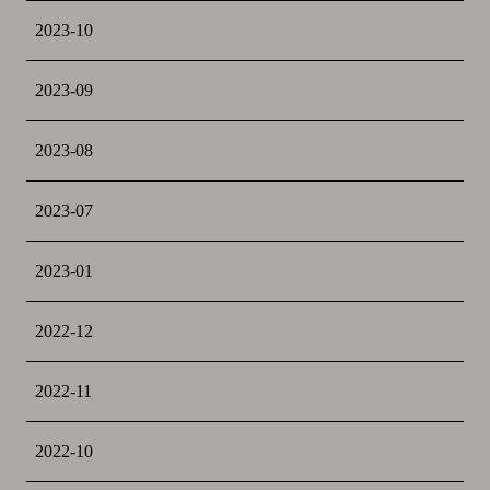
2023-10
2023-09
2023-08
2023-07
2023-01
2022-12
2022-11
2022-10