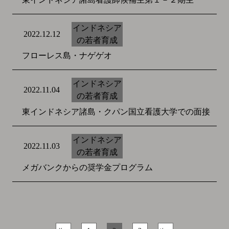
インドネシア
2022.12.12
の若者育成
フローレス島・ナゲゲオ
インドネシア
2022.11.04
の若者育成
東インドネシア諸島・クパン国立看護大学での面接
インドネシア
2022.11.03
の若者育成
メガバンクからの奨学金プログラム