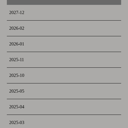
2027-12
2026-02
2026-01
2025-11
2025-10
2025-05
2025-04
2025-03