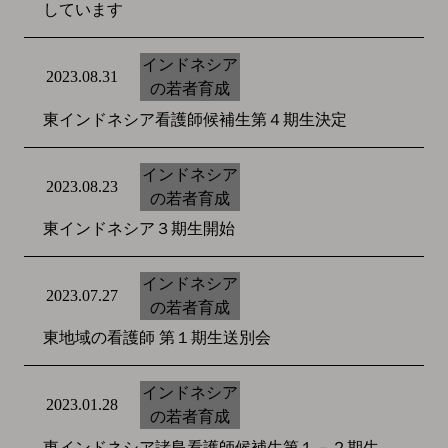
しています
インドネシア
2023.08.31
の若者育成
東インドネシア看護師候補生第４期生決定
インドネシア
2023.08.23
の若者育成
東インドネシア３期生開始
インドネシア
2023.07.27
の若者育成
東地域の看護師 第１期生送別会
インドネシア
2023.01.28
の若者育成
東インドネシア諸島看護師候補生第１－２期生