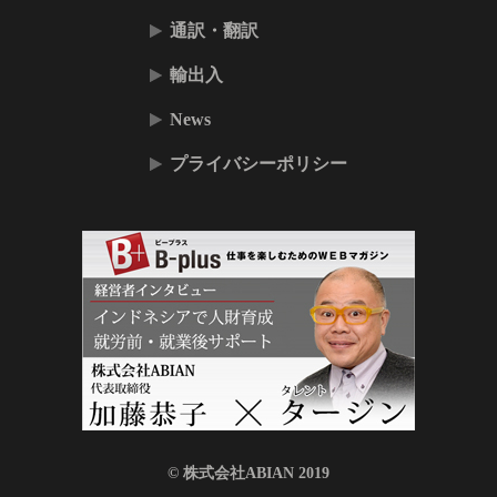
通訳・翻訳
輸出入
News
プライバシーポリシー
© 株式会社ABIAN 2019