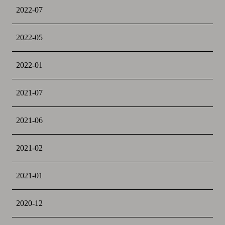
2022-07
2022-05
2022-01
2021-07
2021-06
2021-02
2021-01
2020-12