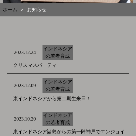
ホーム
お知らせ
＞
インドネシア
2023.12.24
の若者育成
クリスマスパーティー
インドネシア
2023.12.09
の若者育成
東インドネシアから第二期生来日！
インドネシア
2023.10.20
の若者育成
東インドネシア諸島からの第一陣神戸でエンジョイ