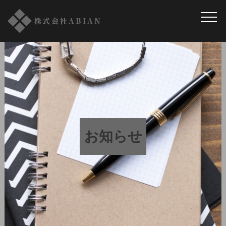
株式会社ABIAN
お知らせ