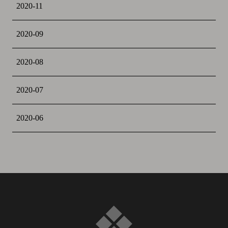
2020-11
2020-09
2020-08
2020-07
2020-06