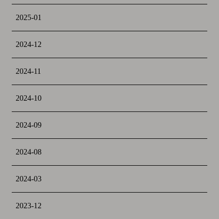
2025-01
2024-12
2024-11
2024-10
2024-09
2024-08
2024-03
2023-12