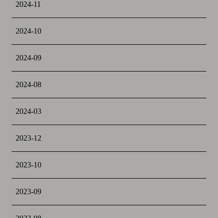
2024-11
2024-10
2024-09
2024-08
2024-03
2023-12
2023-10
2023-09