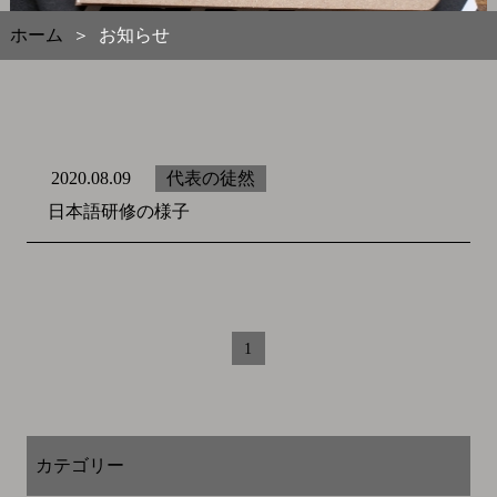
ホーム
お知らせ
＞
代表の徒然
2020.08.09
日本語研修の様子
1
カテゴリー