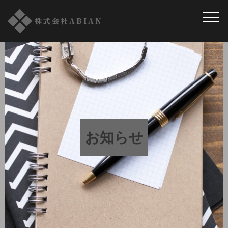
株式会社ABIAN
お知らせ