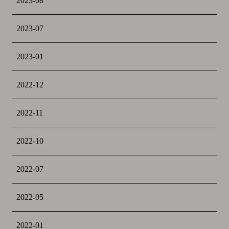
2023-08
2023-07
2023-01
2022-12
2022-11
2022-10
2022-07
2022-05
2022-01