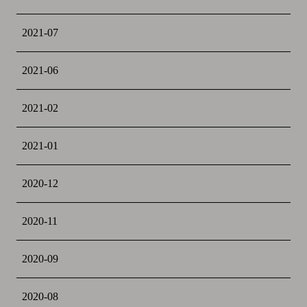
2021-07
2021-06
2021-02
2021-01
2020-12
2020-11
2020-09
2020-08