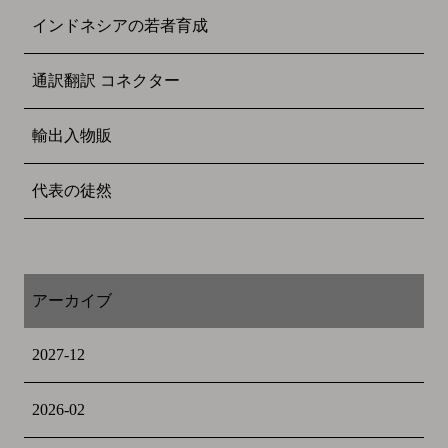
インドネシアの若者育成
通訳翻訳 コネクター
輸出入物販
代表の徒然
アーカイブ
2027-12
2026-02