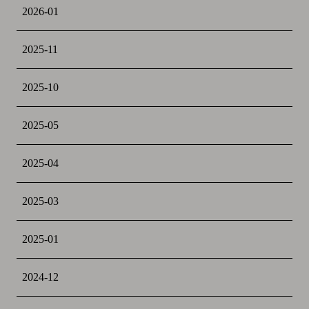
2026-01
2025-11
2025-10
2025-05
2025-04
2025-03
2025-01
2024-12