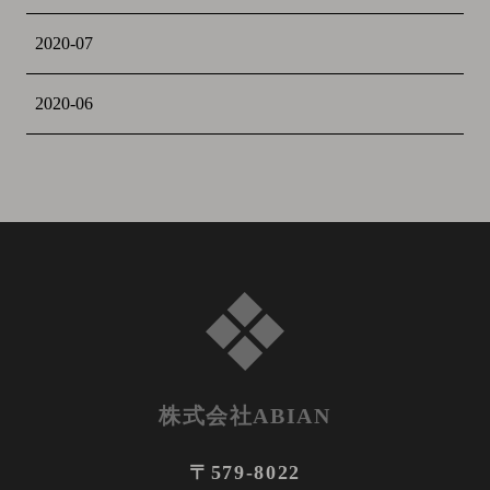
2020-07
2020-06
株式会社ABIAN
〒579-8022