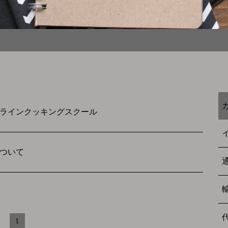
ラインクッキングスクール
ついて
1