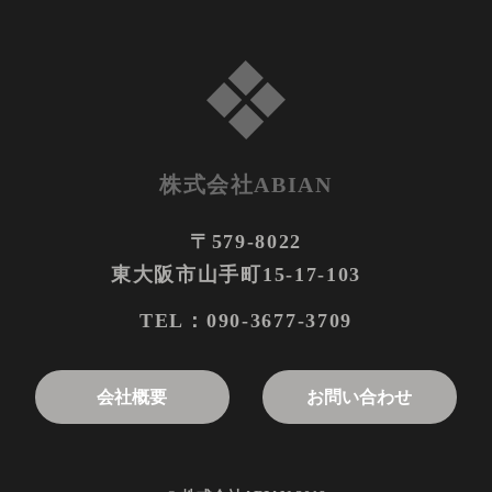
株式会社ABIAN
〒579-8022
東大阪市山手町15-17-103
090-3677-3709
TEL：
お問い合わせ
会社概要