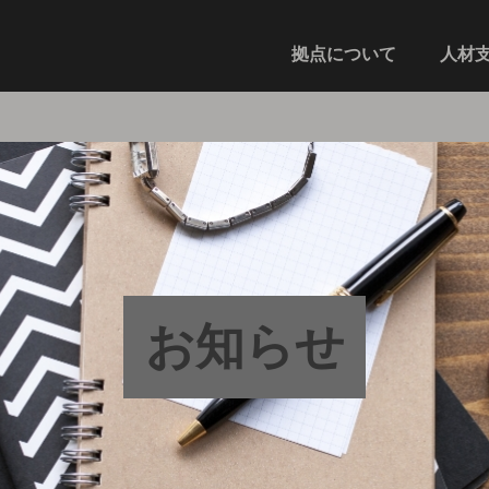
拠点について
人材
お知らせ