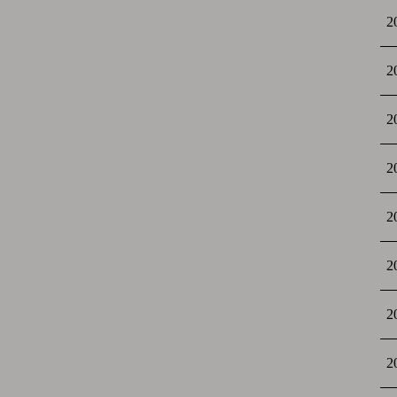
2
2
2
2
2
2
2
2