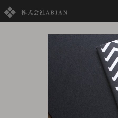
株式会社ABIAN