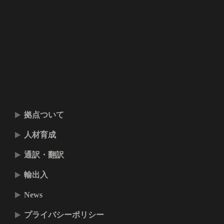
拠点ついて
人材育成
通訳・翻訳
輸出入
News
プライバシーポリシー