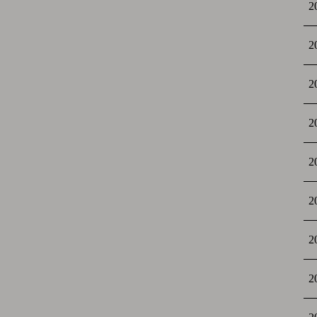
2
2
2
2
2
2
2
2