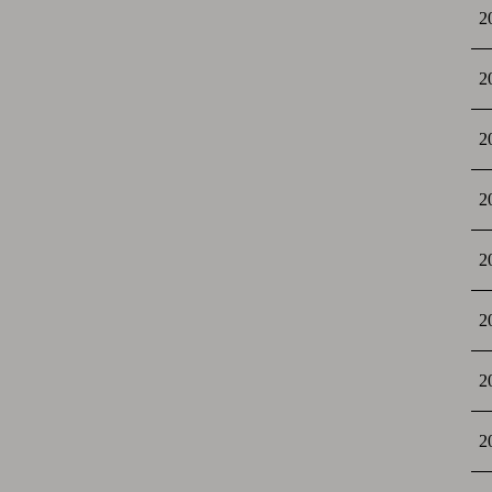
2
2
2
2
2
2
2
2