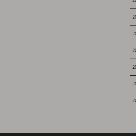
2
2
2
2
2
2
2