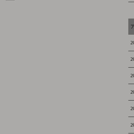
2
2
2
2
2
2