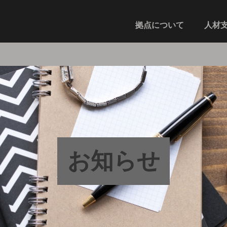
拠点について
人材
お知らせ