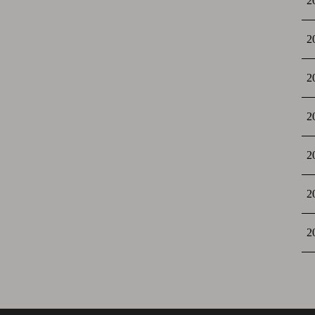
2
2
2
2
2
2
2