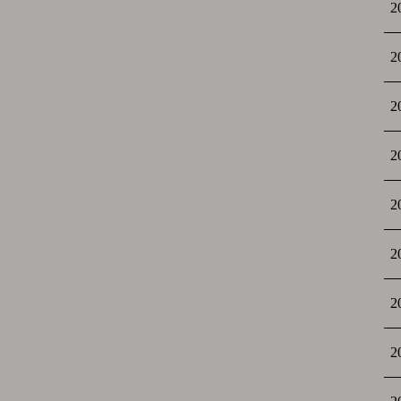
2
2
2
2
2
2
2
2