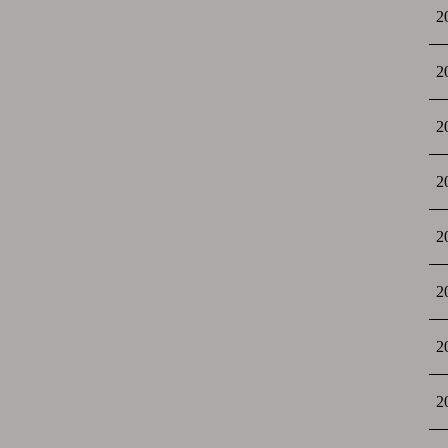
2
2
2
2
2
2
2
2