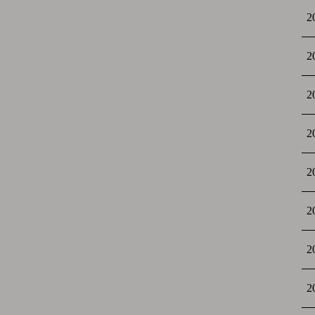
2
2
2
2
2
2
2
2