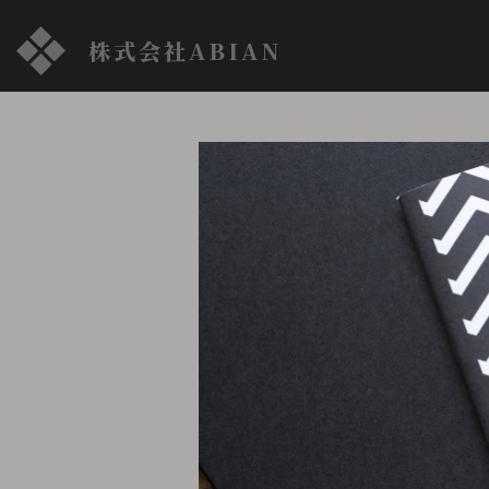
株式会社ABIAN