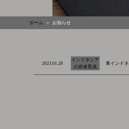
ホーム
お知らせ
＞
インドネシア
東インドネ
2023.01.28
の若者育成