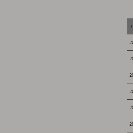
2
2
2
2
2
2