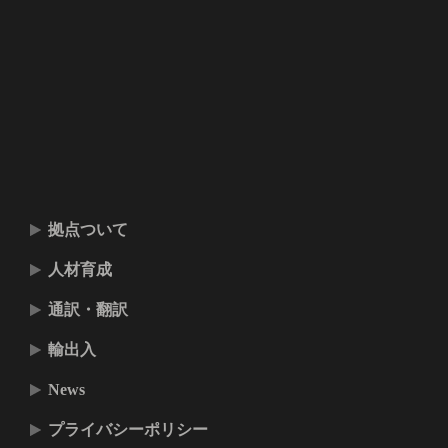
拠点ついて
人材育成
通訳・翻訳
輸出入
News
プライバシーポリシー