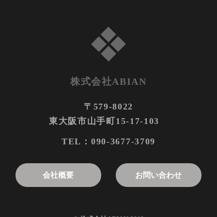
株式会社ABIAN
〒579-8022
東大阪市山手町15-17-103
090-3677-3709
TEL：
お問い合わせ
会社概要