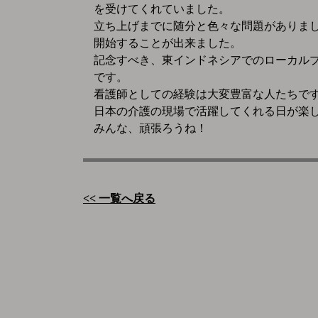
を受けてくれていました。
立ち上げまでに随分と色々な問題がありま
開始することが出来ました。
記念すべき、東インドネシアでのローカル
です。
看護師としての経験は大変豊富な人たちで
日本の介護の現場で活躍してくれる日が楽
みんな、頑張ろうね！
<< 一覧へ戻る