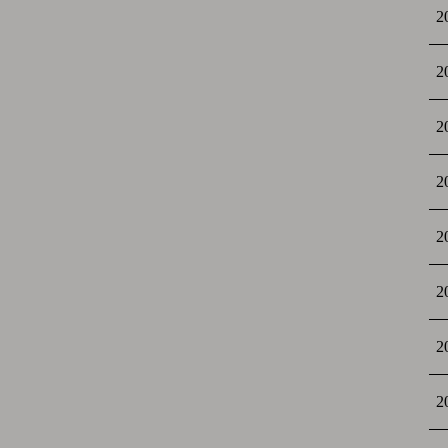
2
2
2
2
2
2
2
2