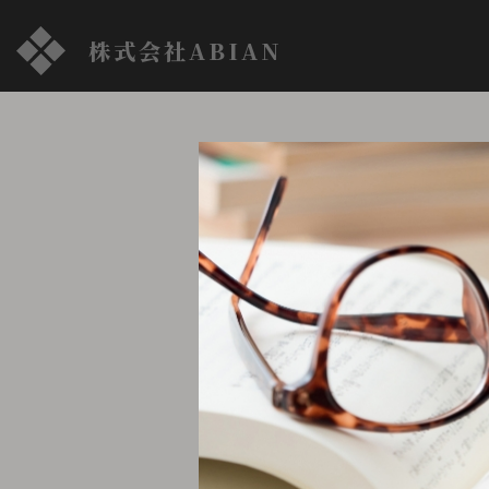
株式会社ABIAN