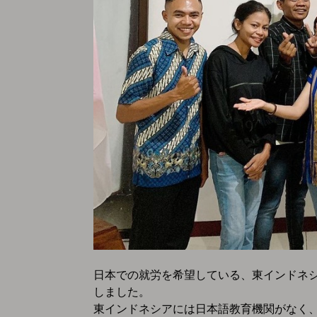
日本での就労を希望している、東インドネ
しました。
東インドネシアには日本語教育機関がなく