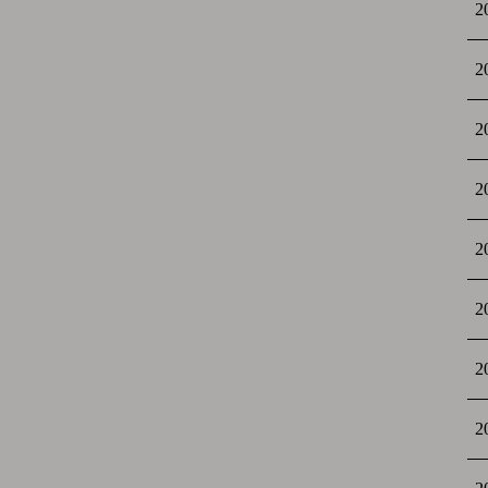
2
2
2
2
2
2
2
2