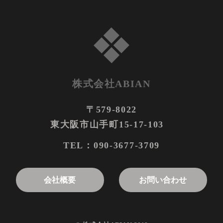
株式会社ABIAN
〒579-8022
東大阪市山手町15-17-103
090-3677-3709
TEL：
お問い合わせ
会社概要