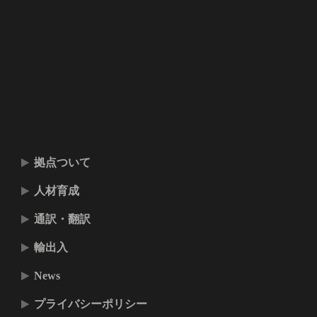
拠点ついて
人材育成
通訳・翻訳
輸出入
News
プライバシーポリシー