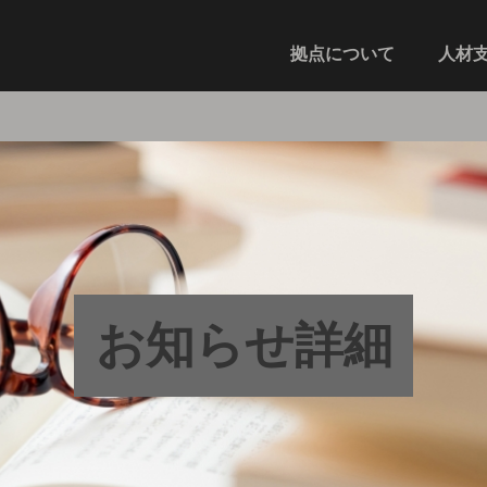
拠点について
人材
お知らせ詳細