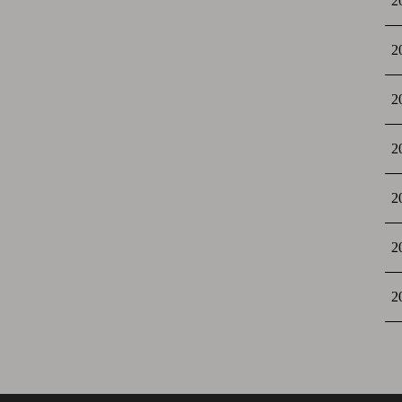
2
2
2
2
2
2
2