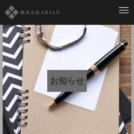
株式会社ABIAN
お知らせ