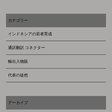
カテゴリー
インドネシアの若者育成
通訳翻訳 コネクター
輸出入物販
代表の徒然
アーカイブ