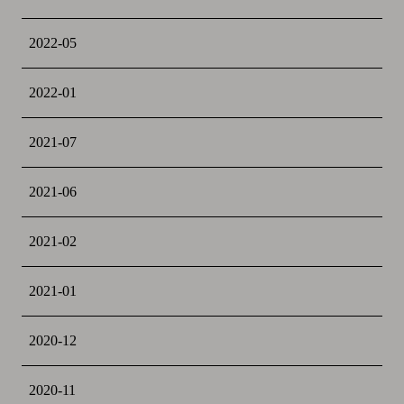
2022-05
2022-01
2021-07
2021-06
2021-02
2021-01
2020-12
2020-11