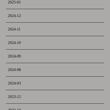
2025-01
2024-12
2024-11
2024-10
2024-09
2024-08
2024-03
2023-12