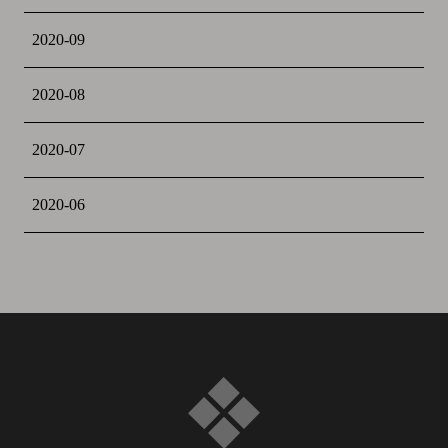
2020-09
2020-08
2020-07
2020-06