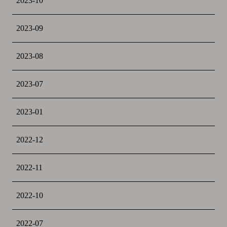
2023-10
2023-09
2023-08
2023-07
2023-01
2022-12
2022-11
2022-10
2022-07