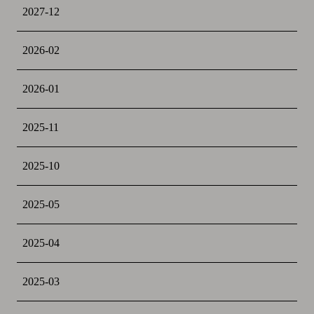
2027-12
2026-02
2026-01
2025-11
2025-10
2025-05
2025-04
2025-03