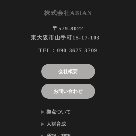
株式会社ABIAN
〒579-8022
東大阪市山手町15-17-103
090-3677-3709
TEL：
会社概要
お問い合わせ
拠点ついて
人材育成