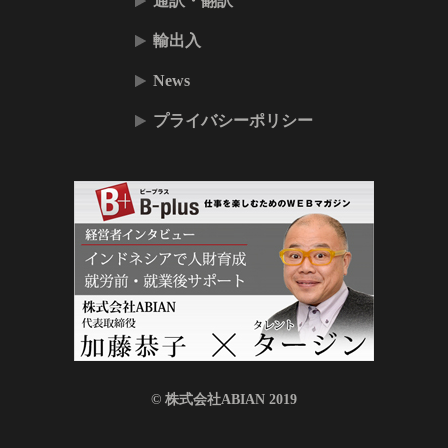
通訳・翻訳
輸出入
News
プライバシーポリシー
© 株式会社ABIAN 2019