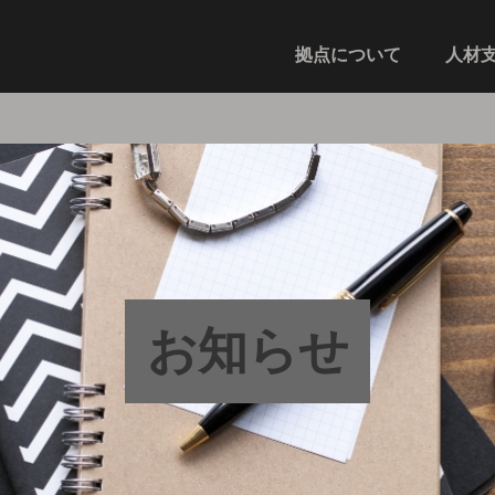
拠点について
人材
お知らせ