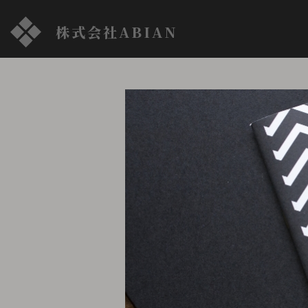
株式会社ABIAN