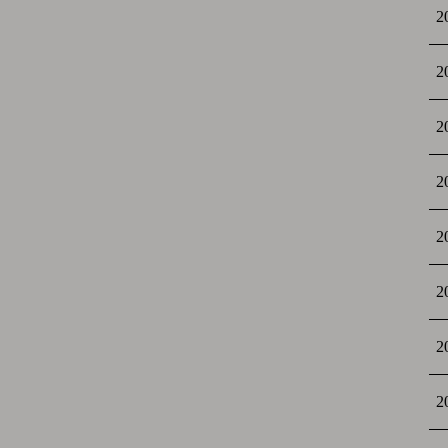
2
2
2
2
2
2
2
2