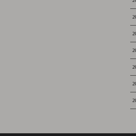
2
2
2
2
2
2
2