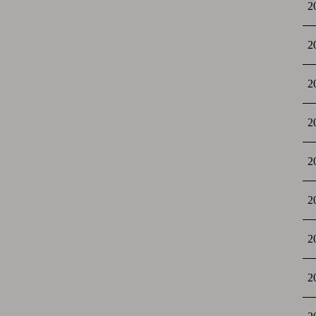
2
2
2
2
2
2
2
2