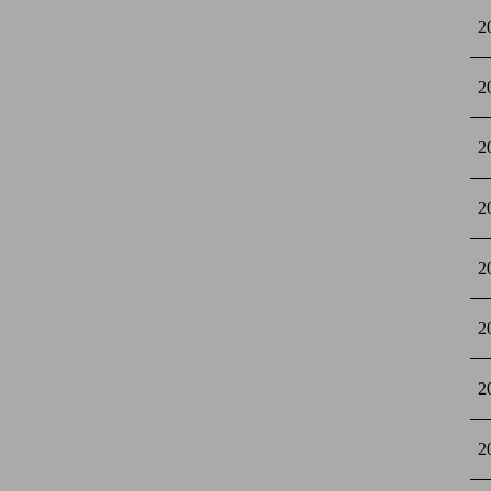
2
2
2
2
2
2
2
2