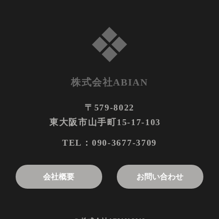
株式会社ABIAN
〒579-8022
東大阪市山手町15-17-103
090-3677-3709
TEL：
お問い合わせ
会社概要