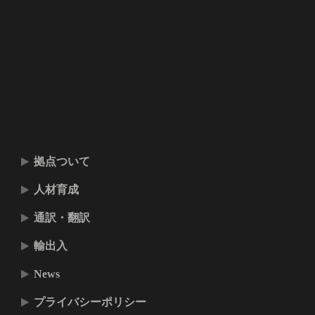
拠点ついて
人材育成
通訳・翻訳
輸出入
News
プライバシーポリシー